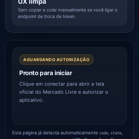
UX limpa
Sem copiar e colar manualmente se você ligar o
endpoint de troca de token.
AGUARDANDO AUTORIZAÇÃO
Pronto para iniciar
Clique em conectar para abrir a tela
oficial do Mercado Livre e autorizar o
aplicativo.
Esta página já detecta automaticamente
,
,
code
state