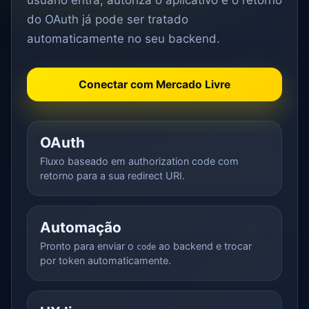
do OAuth já pode ser tratado
automaticamente no seu backend.
Conectar com Mercado Livre
OAuth
Fluxo baseado em authorization code com
retorno para a sua redirect URI.
Automação
Pronto para enviar o
ao backend e trocar
code
por token automaticamente.