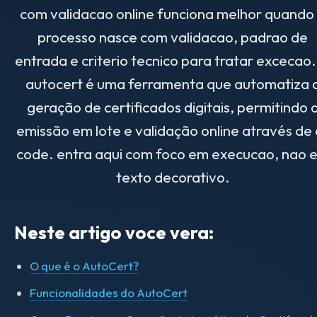
com validacao online funciona melhor quando
processo nasce com validacao, padrao de
entrada e criterio tecnico para tratar excecao
autocert é uma ferramenta que automatiza 
geração de certificados digitais, permitindo 
emissão em lote e validação online através de 
code. entra aqui com foco em execucao, nao 
texto decorativo.
Neste artigo voce vera:
O que é o AutoCert?
Funcionalidades do AutoCert