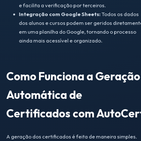
e facilita a verificação por terceiros.
Integração com Google Sheets:
Todos os dados
dos alunos e cursos podem ser geridos diretament
em uma planilha do Google, tornando o processo
ainda mais acessível e organizado.
Como Funciona a Geração
Automática de
Certificados com AutoCer
A geração dos certificados é feita de maneira simples.