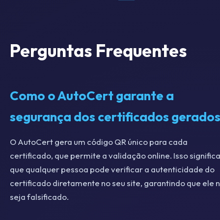
Perguntas Frequentes
Como o AutoCert garante a
segurança dos certificados gerado
O AutoCert gera um código QR único para cada
certificado, que permite a validação online. Isso signific
que qualquer pessoa pode verificar a autenticidade do
certificado diretamente no seu site, garantindo que ele 
seja falsificado.