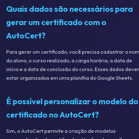
Quais dados são necessários para
gerar um certificado com o
AutoCert?
Para gerar um certificado, você precisa cadastrar o no
do aluno, o curso realizado, a carga horária, a data de
início e a data de conclusão do curso. Esses dados dev
estar organizados em uma planilha do Google Sheets.
É possível personalizar o modelo do
certificado no AutoCert?
Sim, o AutoCert permite a criação de modelos