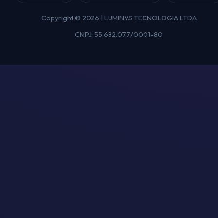
Copyright © 2026 | LUMINVS TECNOLOGIA LTDA
CNPJ: 55.682.077/0001-80