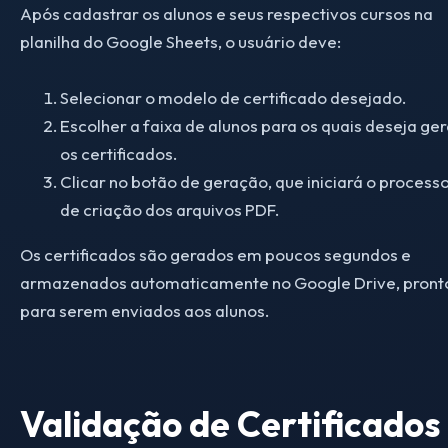
Após cadastrar os alunos e seus respectivos cursos na
planilha do Google Sheets, o usuário deve:
Selecionar o modelo de certificado desejado.
Escolher a faixa de alunos para os quais deseja ger
os certificados.
Clicar no botão de geração, que iniciará o process
de criação dos arquivos PDF.
Os certificados são gerados em poucos segundos e
armazenados automaticamente no Google Drive, pront
para serem enviados aos alunos.
Validação de Certificados