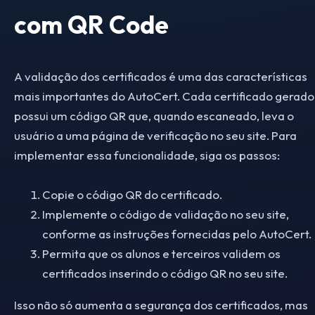
com QR Code
A validação dos certificados é uma das características
mais importantes do AutoCert. Cada certificado gerado
possui um código QR que, quando escaneado, leva o
usuário a uma página de verificação no seu site. Para
implementar essa funcionalidade, siga os passos:
Copie o código QR do certificado.
Implemente o código de validação no seu site,
conforme as instruções fornecidas pelo AutoCert.
Permita que os alunos e terceiros validem os
certificados inserindo o código QR no seu site.
Isso não só aumenta a segurança dos certificados, mas