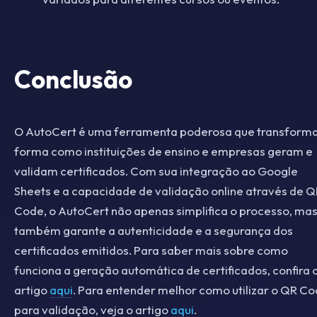
Conclusão
O AutoCert é uma ferramenta poderosa que transforma
forma como instituições de ensino e empresas geram e
validam certificados. Com sua integração ao Google
Sheets e a capacidade de validação online através de 
Code, o AutoCert não apenas simplifica o processo, ma
também garante a autenticidade e a segurança dos
certificados emitidos. Para saber mais sobre como
funciona a geração automática de certificados, confira 
artigo
aqui
. Para entender melhor como utilizar o QR C
para validação, veja o artigo
aqui
.