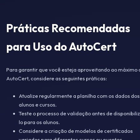
Práticas Recomendadas
para Uso do AutoCert
Para garantir que você esteja aproveitando ao máximo 
AutoCert, considere as seguintes práticas:
Atualize regularmente a planilha com os dados dos
alunos e cursos.
Teste o processo de validação antes de disponibili
lo para os alunos.
Considere a criação de modelos de certificados
variados para diferentes cursos ou eventos.