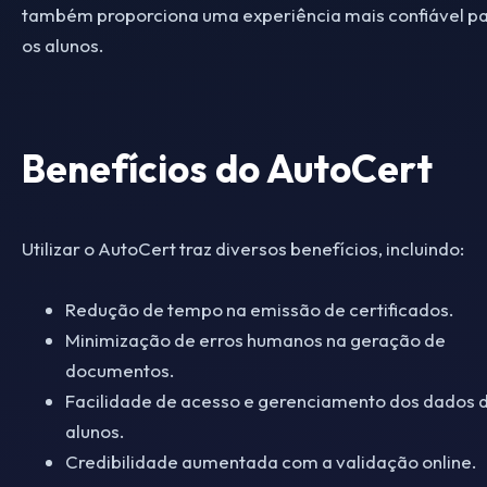
também proporciona uma experiência mais confiável p
os alunos.
Benefícios do AutoCert
Utilizar o AutoCert traz diversos benefícios, incluindo:
Redução de tempo na emissão de certificados.
Minimização de erros humanos na geração de
documentos.
Facilidade de acesso e gerenciamento dos dados 
alunos.
Credibilidade aumentada com a validação online.