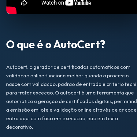
O que é o AutoCert?
Autocert: o gerador de certificados automaticos com
validacao online funciona melhor quando o processo
nasce com validacao, padrao de entrada e criterio tecn
para tratar excecao. O autocert é uma ferramenta que
automatiza a geração de certificados digitais, permitin
a emissão em lote e validação online através de qr code
entra aqui com foco em execucao, nao em texto
decorativo.