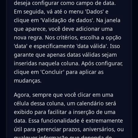
deseja configurar como campo de data.
Em seguida, vá até o menu 'Dados' e
clique em 'Validação de dados'. Na janela
que aparece, você deve adicionar uma
nova regra. Nos critérios, escolha a opção
'data' e especificamente 'data válida'. Isso
garante que apenas datas válidas sejam
inseridas naquela coluna. Após configurar,
clique em 'Concluir' para aplicar as
mudanças.
Agora, sempre que você clicar em uma
célula dessa coluna, um calendário será
exibido para facilitar a inserção de uma
data. Essa funcionalidade é extremamente
útil para gerenciar prazos, aniversários, ou
qualquer informação que dependa de