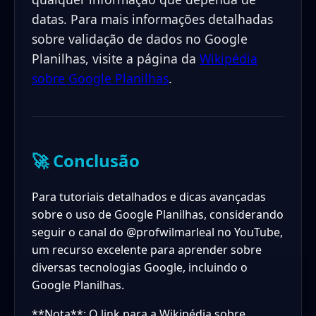
datas. Para mais informações detalhadas
sobre validação de dados no Google
Planilhas, visite a página da
Wikipédia
sobre Google Planilhas
.
🚀 Conclusão
Para tutoriais detalhados e dicas avançadas
sobre o uso de Google Planilhas, considerando
seguir o canal do @profwilmarleal no YouTube,
um recurso excelente para aprender sobre
diversas tecnologias Google, incluindo o
Google Planilhas.
**Nota**: O link para a Wikipédia sobre