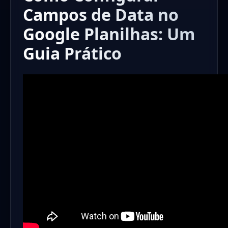
Campos de Data no
Google Planilhas: Um
Guia Prático