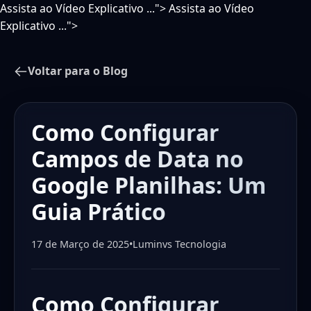
Assista ao Vídeo Explicativo ...">
Assista ao Vídeo
Explicativo ...">
Voltar para o Blog
Como Configurar
Campos de Data no
Google Planilhas: Um
Guia Prático
17 de Março de 2025
•
Luminvs Tecnologia
Como Configurar