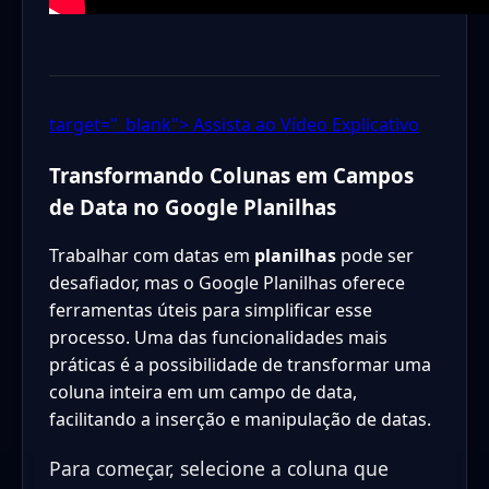
target="_blank"> Assista ao Vídeo Explicativo
Transformando Colunas em Campos
de Data no Google Planilhas
Trabalhar com datas em
planilhas
pode ser
desafiador, mas o Google Planilhas oferece
ferramentas úteis para simplificar esse
processo. Uma das funcionalidades mais
práticas é a possibilidade de transformar uma
coluna inteira em um campo de data,
facilitando a inserção e manipulação de datas.
Para começar, selecione a coluna que