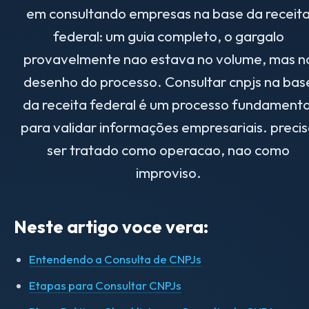
em consultando empresas na base da receit
federal: um guia completo, o gargalo
provavelmente nao estava no volume, mas n
desenho do processo. Consultar cnpjs na bas
da receita federal é um processo fundamenta
para validar informações empresariais. preci
ser tratado como operacao, nao como
improviso.
Neste artigo voce vera:
Entendendo a Consulta de CNPJs
Etapas para Consultar CNPJs