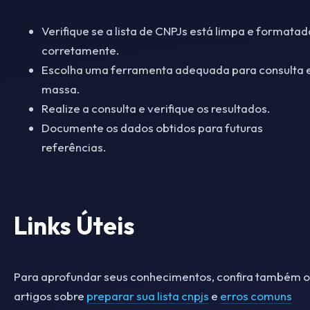
Verifique se a lista de CNPJs está limpa e formatad
corretamente.
Escolha uma ferramenta adequada para consulta
massa.
Realize a consulta e verifique os resultados.
Documente os dados obtidos para futuras
referências.
Links Úteis
Para aprofundar seus conhecimentos, confira também o
artigos sobre
preparar sua lista cnpjs
e
erros comuns