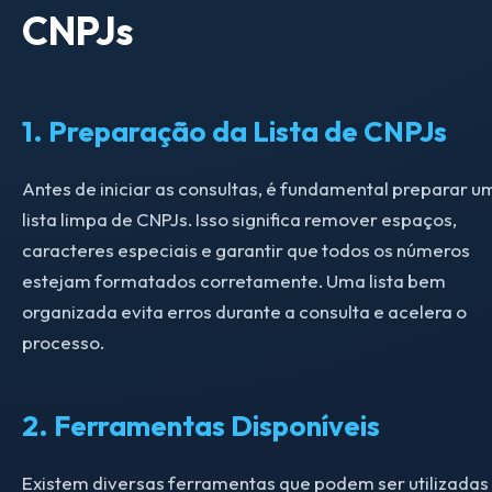
CNPJs
1. Preparação da Lista de CNPJs
Antes de iniciar as consultas, é fundamental preparar u
lista limpa de CNPJs. Isso significa remover espaços,
caracteres especiais e garantir que todos os números
estejam formatados corretamente. Uma lista bem
organizada evita erros durante a consulta e acelera o
processo.
2. Ferramentas Disponíveis
Existem diversas ferramentas que podem ser utilizadas