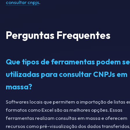
consultar cnpjs
.
Perguntas Frequentes
Que tipos de ferramentas podem se
utilizadas para consultar CNPJs em
massa?
Softwares locais que permitem a importação de listas 
formatos como Excel são as melhores opções. Essas
ferramentas realizam consultas em massa e oferecem
recursos como pré-visualização dos dados transferidos