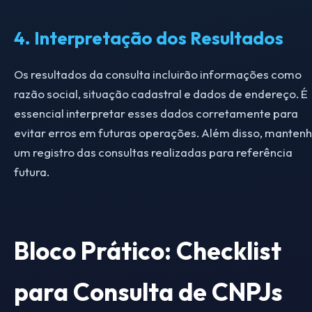
4. Interpretação dos Resultados
Os resultados da consulta incluirão informações como
razão social, situação cadastral e dados de endereço. É
essencial interpretar esses dados corretamente para
evitar erros em futuras operações. Além disso, manten
um registro das consultas realizadas para referência
futura.
Bloco Prático: Checklist
para Consulta de CNPJs