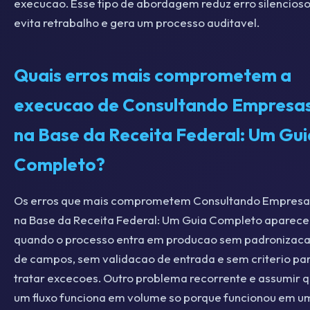
execucao. Esse tipo de abordagem reduz erro silencioso
evita retrabalho e gera um processo auditavel.
Quais erros mais comprometem a
execucao de Consultando Empresa
na Base da Receita Federal: Um Gui
Completo?
Os erros que mais comprometem Consultando Empresa
na Base da Receita Federal: Um Guia Completo aparec
quando o processo entra em producao sem padronizac
de campos, sem validacao de entrada e sem criterio pa
tratar excecoes. Outro problema recorrente e assumir 
um fluxo funciona em volume so porque funcionou em u