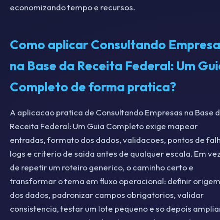
economizando tempo e recursos.
Como aplicar Consultando Empresa
na Base da Receita Federal: Um Gui
Completo de forma pratica?
A aplicacao pratica de Consultando Empresas na Base 
Receita Federal: Um Guia Completo exige mapear
entradas, formato dos dados, validacoes, pontos de fal
logs e criterio de saida antes de qualquer escala. Em ve
de repetir um roteiro generico, o caminho certo e
transformar o tema em fluxo operacional: definir orige
dos dados, padronizar campos obrigatorios, validar
consistencia, testar um lote pequeno e so depois amplia