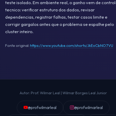
teste isolado. Em ambiente real, o ganho vem de contro
tecnico: verificar estrutura dos dados, revisar
dependencias, registrar falhas, testar casos limite e
corrigir gargalos antes que o problema se espalhe pelo
cluster inteiro.
Fonte original:
https://www.youtube.com/shorts/JkEoCbNO7VU
Autor: Prof. Wilmar Leal | Wilmar Borges Leal Junior
@profwilmarleal
@profwilmarleal