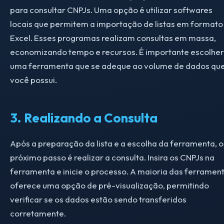
para consultar CNPJs. Uma opção é utilizar softwares
locais que permitem a importação de listas em formato
Excel. Esses programas realizam consultas em massa,
economizando tempo e recursos. É importante escolher
uma ferramenta que se adeque ao volume de dados qu
você possui.
3. Realizando a Consulta
Após a preparação da lista e a escolha da ferramenta, o
próximo passo é realizar a consulta. Insira os CNPJs na
ferramenta e inicie o processo. A maioria das ferramen
oferece uma opção de pré-visualização, permitindo
verificar se os dados estão sendo transferidos
corretamente.