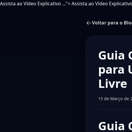
Assista ao Vídeo Explicativo ...">
Assista ao Vídeo Explicativo 
Voltar para o Blo
Guia 
para 
Livre
15 de Março de 
Guia 