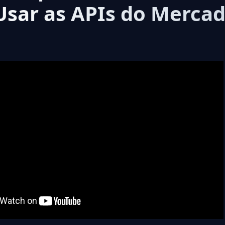
Usar as APIs do Merca