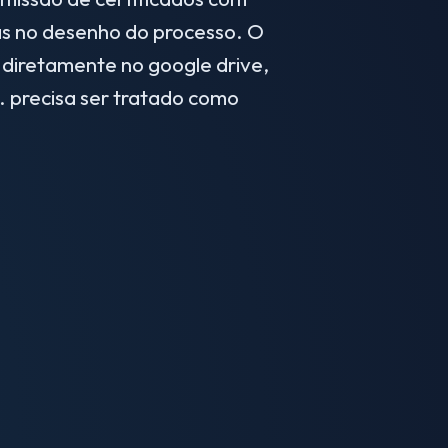
as no desenho do processo. O
 diretamente no google drive,
 precisa ser tratado como