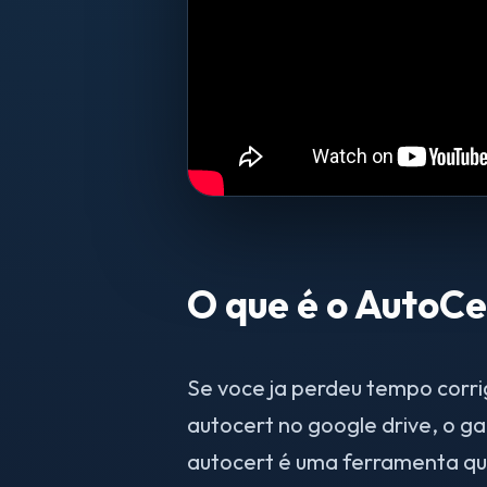
O que é o AutoCe
Se voce ja perdeu tempo corri
autocert no google drive, o 
autocert é uma ferramenta que