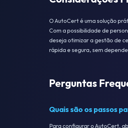
O AutoCert é uma solução prát
Com a possibilidade de perso
deseja otimizar a gestão de ce
rápida e segura, sem depende
Perguntas Frequ
Quais são os passos pa
Para configurar o AutoCert, ab