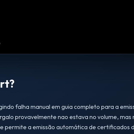
rt?
gindo falha manual em guia completo para a emis
gargalo provavelmente nao estava no volume, mas
 permite a emissão automática de certificados d