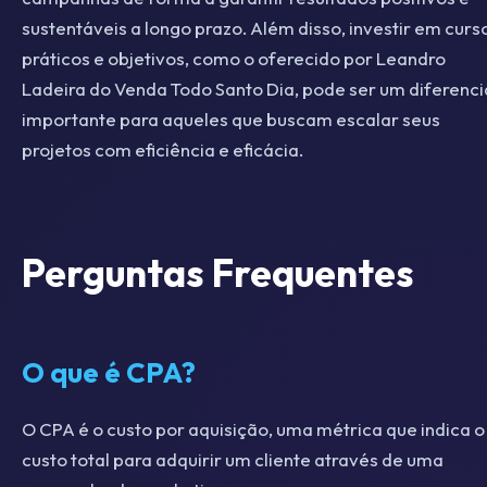
sustentáveis a longo prazo. Além disso, investir em curs
práticos e objetivos, como o oferecido por Leandro
Ladeira do Venda Todo Santo Dia, pode ser um diferenci
importante para aqueles que buscam escalar seus
projetos com eficiência e eficácia.
Perguntas Frequentes
O que é CPA?
O CPA é o custo por aquisição, uma métrica que indica o
custo total para adquirir um cliente através de uma