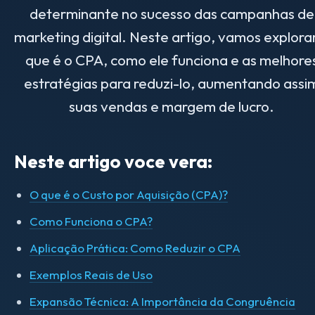
determinante no sucesso das campanhas de
marketing digital. Neste artigo, vamos explora
que é o CPA, como ele funciona e as melhore
estratégias para reduzi-lo, aumentando assi
suas vendas e margem de lucro.
Neste artigo voce vera:
O que é o Custo por Aquisição (CPA)?
Como Funciona o CPA?
Aplicação Prática: Como Reduzir o CPA
Exemplos Reais de Uso
Expansão Técnica: A Importância da Congruência