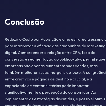
Conclusão
Reduzir o Custo por Aquisição é uma estratégia essencia
para maximizar a eficácia das campanhas de marketing
digital. Compreender a relação entre CPA, taxa de
conversão e segmentação do público-alvo permite que
empresas não apenas aumentem suas vendas, mas
também melhorem suas margens de lucro. A congruênc
entre criativos e páginas de destino é crucial, e a
capacidade de contar histórias pode impactar
significativamente a percepção do consumidor. Ao
implementar as estratégias discutidas, é possível otimiz
campanhas de forma a garantir resultados positivos e