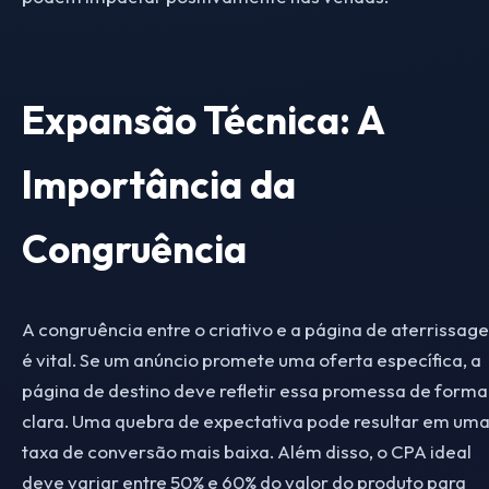
Expansão Técnica: A
Importância da
Congruência
A congruência entre o criativo e a página de aterrissag
é vital. Se um anúncio promete uma oferta específica, a
página de destino deve refletir essa promessa de forma
clara. Uma quebra de expectativa pode resultar em um
taxa de conversão mais baixa. Além disso, o CPA ideal
deve variar entre 50% e 60% do valor do produto para