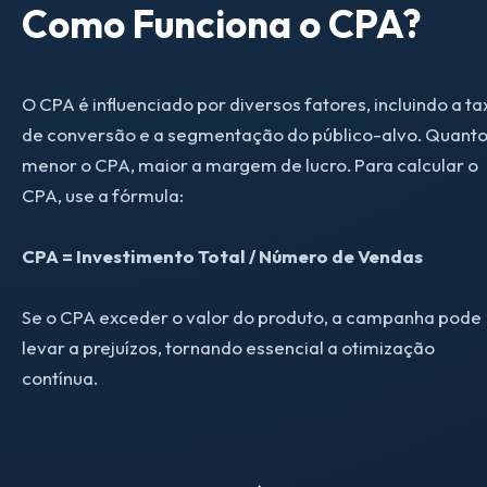
Como Funciona o CPA?
O CPA é influenciado por diversos fatores, incluindo a ta
de conversão e a segmentação do público-alvo. Quant
menor o CPA, maior a margem de lucro. Para calcular o
CPA, use a fórmula:
CPA = Investimento Total / Número de Vendas
Se o CPA exceder o valor do produto, a campanha pode
levar a prejuízos, tornando essencial a otimização
contínua.