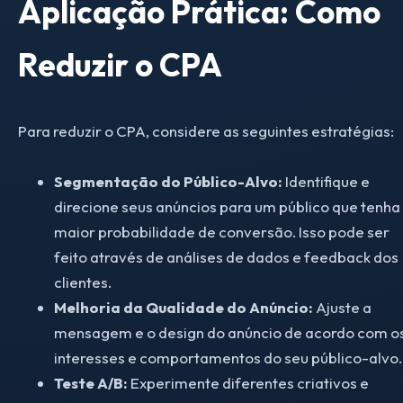
Aplicação Prática: Como
Reduzir o CPA
Para reduzir o CPA, considere as seguintes estratégias:
Segmentação do Público-Alvo:
Identifique e
direcione seus anúncios para um público que tenha
maior probabilidade de conversão. Isso pode ser
feito através de análises de dados e feedback dos
clientes.
Melhoria da Qualidade do Anúncio:
Ajuste a
mensagem e o design do anúncio de acordo com o
interesses e comportamentos do seu público-alvo.
Teste A/B:
Experimente diferentes criativos e