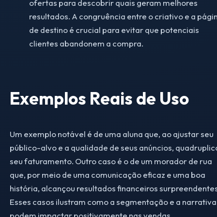
ofertas para descobrir quais geram melhores
resultados. A congruência entre o criativo e a pági
de destino é crucial para evitar que potenciais
clientes abandonem a compra.
Exemplos Reais de Uso
Um exemplo notável é de uma aluna que, ao ajustar seu
público-alvo e a qualidade de seus anúncios, quadruplic
seu faturamento. Outro caso é o de um morador de rua
que, por meio de uma comunicação eficaz e uma boa
história, alcançou resultados financeiros surpreendentes
Esses casos ilustram como a segmentação e a narrativa
podem impactar positivamente nas vendas.