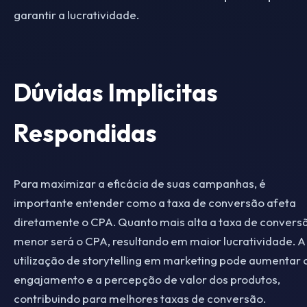
garantir a lucratividade.
Dúvidas Implicitas
Respondidas
Para maximizar a eficácia de suas campanhas, é
importante entender como a taxa de conversão afeta
diretamente o CPA. Quanto mais alta a taxa de convers
menor será o CPA, resultando em maior lucratividade. A
utilização de storytelling em marketing pode aumentar 
engajamento e a percepção de valor dos produtos,
contribuindo para melhores taxas de conversão.