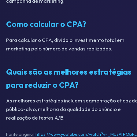
campanha de marketing.
Como calcular o CPA?
Para calcular o CPA, divida o investimento total em
marketing pelo número de vendas realizadas.
Quais são as melhores estratégias
para reduzir o CPA?
As melhores estratégias incluem segmentação eficaz d
público-alvo, melhoria da qualidade do anúncio e
realização de testes A/B.
Fonte original:
https://www.youtube.com/watch?v=_MUsAfPObRc