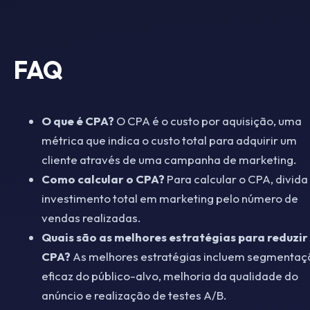
FAQ
O que é CPA?
O CPA é o custo por aquisição, uma
métrica que indica o custo total para adquirir um
cliente através de uma campanha de marketing.
Como calcular o CPA?
Para calcular o CPA, divida
investimento total em marketing pelo número de
vendas realizadas.
Quais são as melhores estratégias para reduzir
CPA?
As melhores estratégias incluem segmentaç
eficaz do público-alvo, melhoria da qualidade do
anúncio e realização de testes A/B.