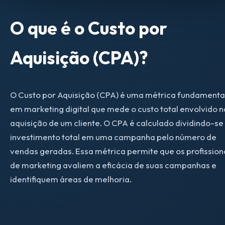
O que é o Custo por
Aquisição (CPA)?
O Custo por Aquisição (CPA) é uma métrica fundamenta
em marketing digital que mede o custo total envolvido n
aquisição de um cliente. O CPA é calculado dividindo-se
investimento total em uma campanha pelo número de
vendas geradas. Essa métrica permite que os profission
de marketing avaliem a eficácia de suas campanhas e
identifiquem áreas de melhoria.