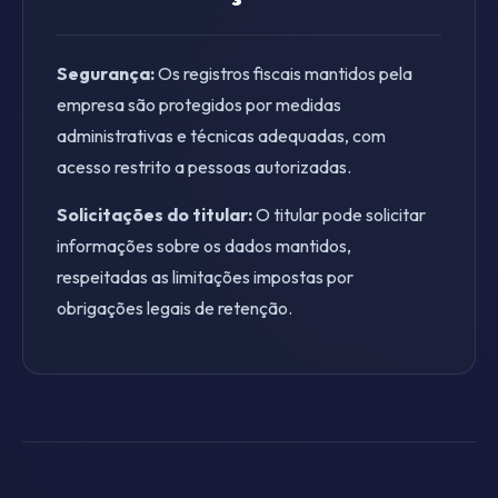
Segurança:
Os registros fiscais mantidos pela
empresa são protegidos por medidas
administrativas e técnicas adequadas, com
acesso restrito a pessoas autorizadas.
Solicitações do titular:
O titular pode solicitar
informações sobre os dados mantidos,
respeitadas as limitações impostas por
obrigações legais de retenção.