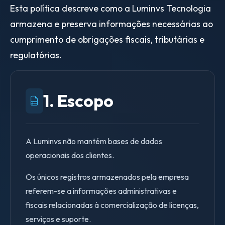
Esta política descreve como a Luminvs Tecnologia
armazena e preserva informações necessárias ao
cumprimento de obrigações fiscais, tributárias e
regulatórias.
1. Escopo
A Luminvs não mantém bases de dados
operacionais dos clientes.
Os únicos registros armazenados pela empresa
referem-se a informações administrativas e
fiscais relacionadas à comercialização de licenças,
serviços e suporte.