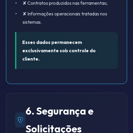
✘ Contratos produzidos nas ferramentas;
✘ Informações operacionais tratadas nos
sistemas.
Esses dados permanecem
exclusivamente sob controle do
cliente.
6. Segurança e
Solicitações