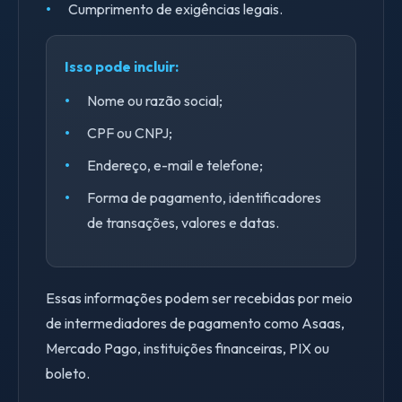
Cumprimento de exigências legais.
Isso pode incluir:
Nome ou razão social;
CPF ou CNPJ;
Endereço, e-mail e telefone;
Forma de pagamento, identificadores
de transações, valores e datas.
Essas informações podem ser recebidas por meio
de intermediadores de pagamento como Asaas,
Mercado Pago, instituições financeiras, PIX ou
boleto.