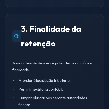
3. Finalidade da
retenção
A manutenção desses registros tem como única
finalidade:
Atender à legislação tributária;
Permitir auditoria contábil;
Cumprir obrigações perante autoridades
fiscais;