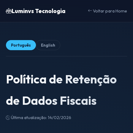
Luminvs Tecnologia
Voltar para Home
Português
English
Política de Retenção
de Dados Fiscais
Última atualização: 14/02/2026