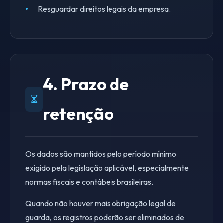
Resguardar direitos legais da empresa.
4. Prazo de
retenção
Os dados são mantidos pelo período mínimo
exigido pela legislação aplicável, especialmente
normas fiscais e contábeis brasileiras.
Quando não houver mais obrigação legal de
guarda, os registros poderão ser eliminados de