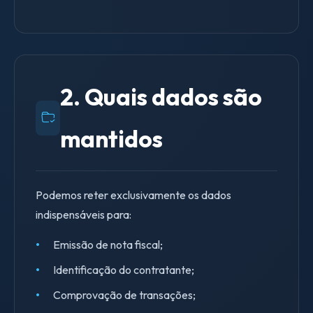
2. Quais dados são
mantidos
Podemos reter exclusivamente os dados
indispensáveis para:
Emissão de nota fiscal;
Identificação do contratante;
Comprovação de transações;