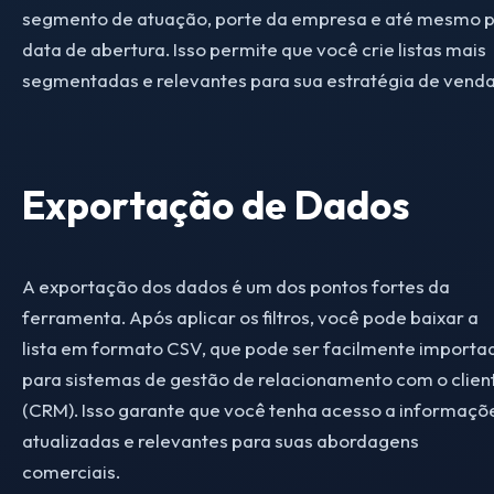
segmento de atuação, porte da empresa e até mesmo 
data de abertura. Isso permite que você crie listas mais
segmentadas e relevantes para sua estratégia de venda
Exportação de Dados
A exportação dos dados é um dos pontos fortes da
ferramenta. Após aplicar os filtros, você pode baixar a
lista em formato CSV, que pode ser facilmente importa
para sistemas de gestão de relacionamento com o clien
(CRM). Isso garante que você tenha acesso a informaçõ
atualizadas e relevantes para suas abordagens
comerciais.