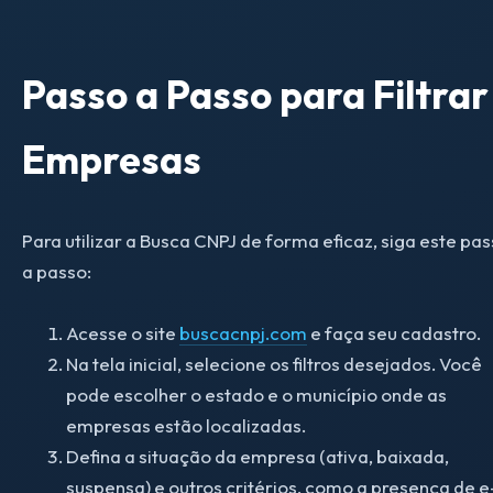
Passo a Passo para Filtrar
Empresas
Para utilizar a Busca CNPJ de forma eficaz, siga este pa
a passo:
Acesse o site
buscacnpj.com
e faça seu cadastro.
Na tela inicial, selecione os filtros desejados. Você
pode escolher o estado e o município onde as
empresas estão localizadas.
Defina a situação da empresa (ativa, baixada,
suspensa) e outros critérios, como a presença de e