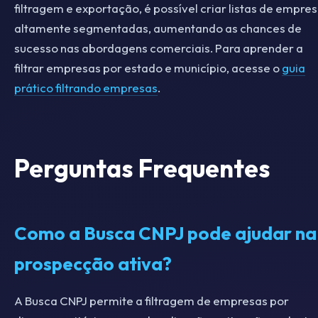
filtragem e exportação, é possível criar listas de empre
altamente segmentadas, aumentando as chances de
sucesso nas abordagens comerciais. Para aprender a
filtrar empresas por estado e município, acesse o
guia
prático filtrando empresas
.
Perguntas Frequentes
Como a Busca CNPJ pode ajudar na
prospecção ativa?
A Busca CNPJ permite a filtragem de empresas por