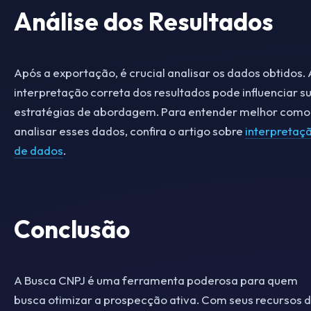
Análise dos Resultados
Após a exportação, é crucial analisar os dados obtidos. 
interpretação correta dos resultados pode influenciar s
estratégias de abordagem. Para entender melhor como
analisar esses dados, confira o artigo sobre
interpretaç
de dados
.
Conclusão
A Busca CNPJ é uma ferramenta poderosa para quem
busca otimizar a prospecção ativa. Com seus recursos 