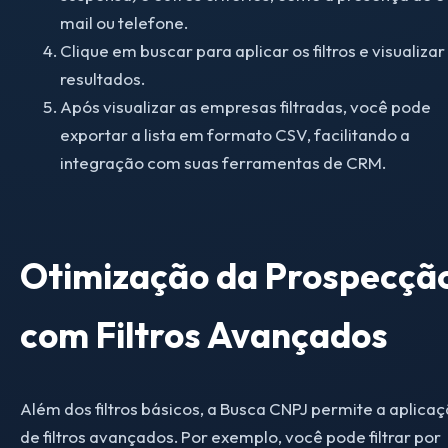
mail ou telefone.
Clique em buscar para aplicar os filtros e visualizar
resultados.
Após visualizar as empresas filtradas, você pode
exportar a lista em formato CSV, facilitando a
integração com suas ferramentas de CRM.
Otimização da Prospecçã
com Filtros Avançados
Além dos filtros básicos, a Busca CNPJ permite a aplica
de filtros avançados. Por exemplo, você pode filtrar por