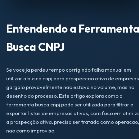
Entendendo a Ferrament
Busca CNPJ
Se voce ja perdeu tempo corrigindo falha manual em
utilizar a busca cnpj para prospeccao ativa de empresas
gargalo provavelmente nao estava no volume, mas no
desenho do processo. Este artigo explora como a
ferramenta busca cnpj pode ser utilizada para filtrar e
exportar listas de empresas ativas, com foco em otimiz
a prospecção ativa. precisa ser tratado como operacao
nao como improviso.