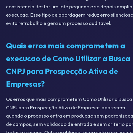
consistencia, testar um lote pequeno e so depois amplia
execucao. Esse tipo de abordagem reduz erro silencioso
evita retrabalho e gera um processo auditavel.
Quais erros mais comprometem a
execucao de Como Utilizar a Busca
CNPJ para Prospecção Ativa de
Empresas?
Os erros que mais comprometem Como Utilizar a Busca
CNPJ para Prospecção Ativa de Empresas aparecem
quando o processo entra em producao sem padronizac
de campos, sem validacao de entrada e sem criterio pa
tratar excecoes. Outro problema recorrente e assumir 