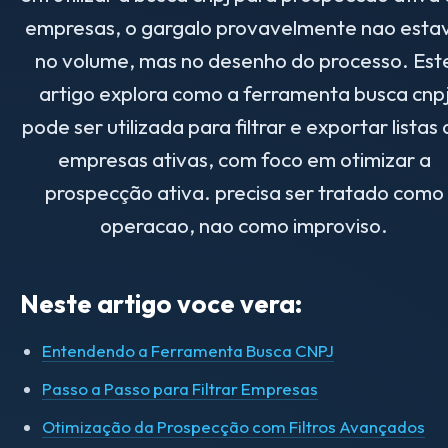
empresas, o gargalo provavelmente nao esta
no volume, mas no desenho do processo. Est
artigo explora como a ferramenta busca cnp
pode ser utilizada para filtrar e exportar listas
empresas ativas, com foco em otimizar a
prospecção ativa. precisa ser tratado como
operacao, nao como improviso.
Neste artigo voce vera:
Entendendo a Ferramenta Busca CNPJ
Passo a Passo para Filtrar Empresas
Otimização da Prospecção com Filtros Avançados