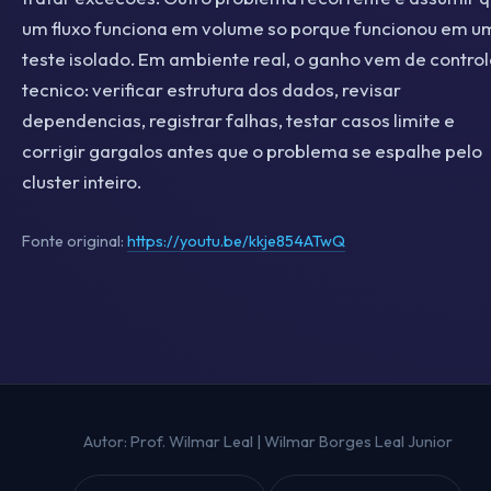
um fluxo funciona em volume so porque funcionou em u
teste isolado. Em ambiente real, o ganho vem de contro
tecnico: verificar estrutura dos dados, revisar
dependencias, registrar falhas, testar casos limite e
corrigir gargalos antes que o problema se espalhe pelo
cluster inteiro.
Fonte original:
https://youtu.be/kkje854ATwQ
Autor: Prof. Wilmar Leal | Wilmar Borges Leal Junior