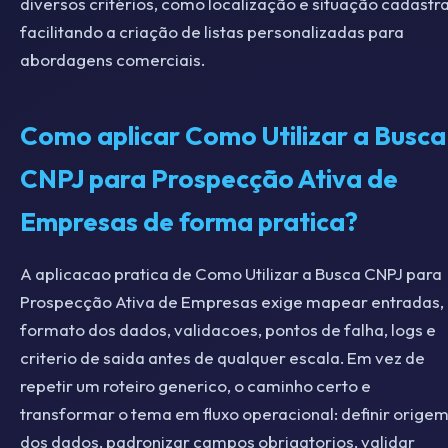
diversos critérios, como localização e situação cadastra
facilitando a criação de listas personalizadas para
abordagens comerciais.
Como aplicar Como Utilizar a Busca
CNPJ para Prospecção Ativa de
Empresas de forma pratica?
A aplicacao pratica de Como Utilizar a Busca CNPJ para
Prospecção Ativa de Empresas exige mapear entradas,
formato dos dados, validacoes, pontos de falha, logs e
criterio de saida antes de qualquer escala. Em vez de
repetir um roteiro generico, o caminho certo e
transformar o tema em fluxo operacional: definir orige
dos dados, padronizar campos obrigatorios, validar