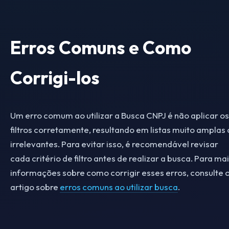
Erros Comuns e Como
Corrigi-los
Um erro comum ao utilizar a Busca CNPJ é não aplicar os
filtros corretamente, resultando em listas muito amplas 
irrelevantes. Para evitar isso, é recomendável revisar
cada critério de filtro antes de realizar a busca. Para ma
informações sobre como corrigir esses erros, consulte 
artigo sobre
erros comuns ao utilizar busca
.