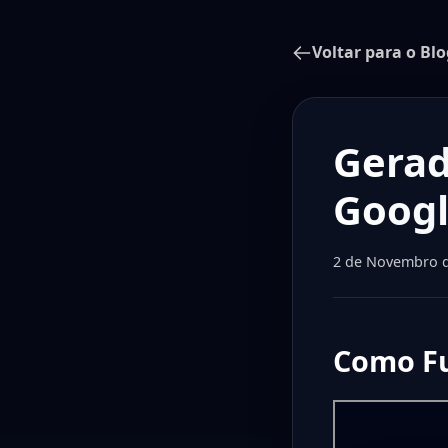
Voltar para o Blo
Gerad
Googl
2 de Novembro 
Como Fu