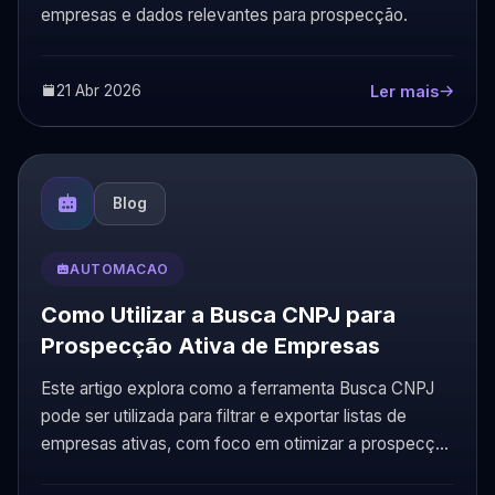
empresas e dados relevantes para prospecção.
21 Abr 2026
Ler mais
Blog
AUTOMACAO
Como Utilizar a Busca CNPJ para
Prospecção Ativa de Empresas
Este artigo explora como a ferramenta Busca CNPJ
pode ser utilizada para filtrar e exportar listas de
empresas ativas, com foco em otimizar a prospecção
ativa.