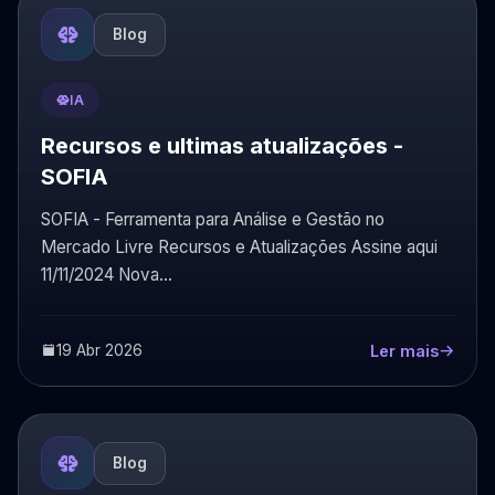
Blog
IA
Recursos e ultimas atualizações -
SOFIA
SOFIA - Ferramenta para Análise e Gestão no
Mercado Livre Recursos e Atualizações Assine aqui
11/11/2024 Nova...
19 Abr 2026
Ler mais
Blog