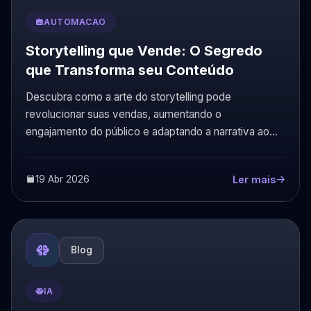
AUTOMACAO
Storytelling que Vende: O Segredo
que Transforma seu Conteúdo
Descubra como a arte do storytelling pode
revolucionar suas vendas, aumentando o
engajamento do público e adaptando a narrativa ao
seu produto.
19 Abr 2026
Ler mais
Blog
IA