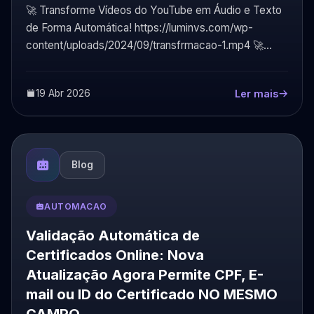
🚀 Transforme Vídeos do YouTube em Áudio e Texto
de Forma Automática! https://luminvs.com/wp-
content/uploads/2024/09/transfrmacao-1.mp4 🚀
Transformand...
19 Abr 2026
Ler mais
Blog
AUTOMACAO
Validação Automática de
Certificados Online: Nova
Atualização Agora Permite CPF, E-
mail ou ID do Certificado NO MESMO