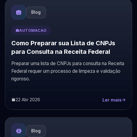
Blog
AUTOMACAO
Como Preparar sua Lista de CNPJs
para Consulta na Receita Federal
Preparar uma lista de CNPJs para consulta na Receita
Federal requer um processo de limpeza e validação
rigoroso.
22 Abr 2026
Ler mais
Blog