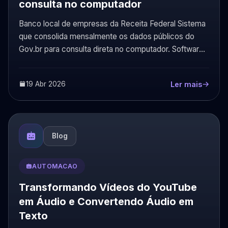
consulta no computador
Banco local de empresas da Receita Federal Sistema
que consolida mensalmente os dados públicos do
Gov.br para consulta direta no computador. Software
local Dad...
19 Abr 2026
Ler mais
Blog
AUTOMACAO
Transformando Vídeos do YouTube
em Áudio e Convertendo Áudio em
Texto