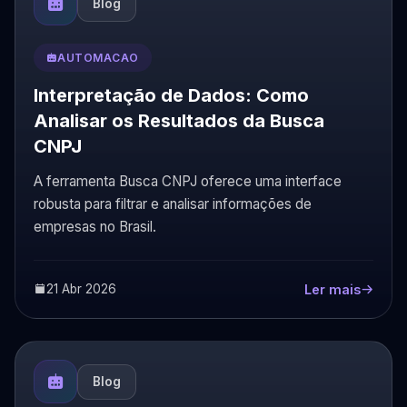
Blog
AUTOMACAO
Interpretação de Dados: Como
Analisar os Resultados da Busca
CNPJ
A ferramenta Busca CNPJ oferece uma interface
robusta para filtrar e analisar informações de
empresas no Brasil.
21 Abr 2026
Ler mais
Blog