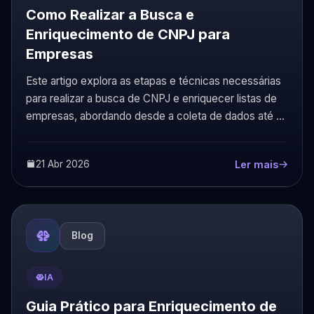
Como Realizar a Busca e
Enriquecimento de CNPJ para
Empresas
Este artigo explora as etapas e técnicas necessárias
para realizar a busca de CNPJ e enriquecer listas de
empresas, abordando desde a coleta de dados até a
aplicação de filtros.
21 Abr 2026
Ler mais
Blog
IA
Guia Prático para Enriquecimento de