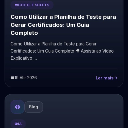
GOOGLE SHEETS
Como Utilizar a Planilha de Teste para
Gerar Certificados: Um Guia
Completo
Como Utilizar a Planilha de Teste para Gerar
Certificados: Um Guia Completo 🎥 Assista ao Vídeo
Explicativo ...
19 Abr 2026
Ler mais
Blog
IA