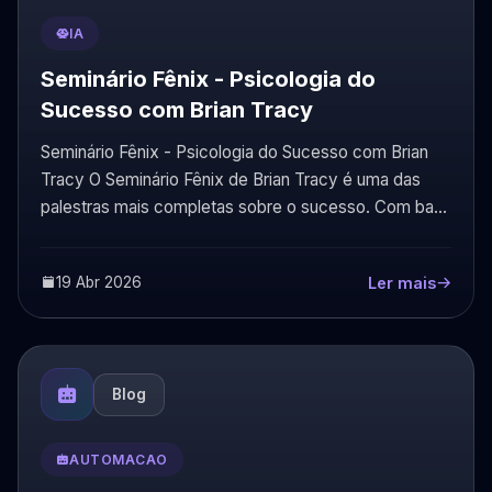
IA
Seminário Fênix - Psicologia do
Sucesso com Brian Tracy
Seminário Fênix - Psicologia do Sucesso com Brian
Tracy O Seminário Fênix de Brian Tracy é uma das
palestras mais completas sobre o sucesso. Com ba...
19 Abr 2026
Ler mais
Blog
AUTOMACAO