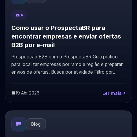
IA
Como usar o ProspectaBR para
encontrar empresas e enviar ofertas
B2B por e-mail
Prospecção B2B com o ProspectaBR Guia prático
para localizar empresas por ramo e região e preparar
envios de ofertas. Busca por atividade Filtro por
localidade...
19 Abr 2026
Ler mais
Blog