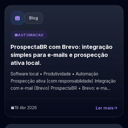
Blog
AUTOMACAO
ProspectaBR com Brevo: integração
simples para e-mails e prospecção
ativa local.
Software local • Produtividade • Automação
Prospecção ativa (com responsabilidade) Integração
com e-mail (Brevo) ProspectaBR + Brevo: e-ma...
19 Abr 2026
Ler mais