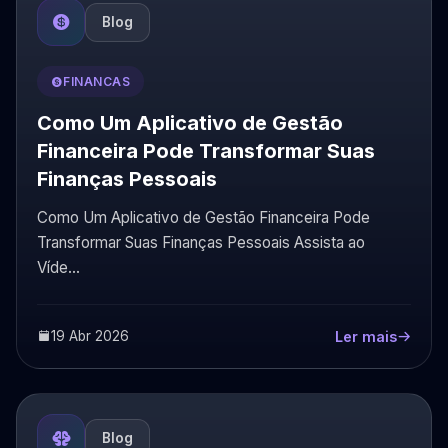
Blog
FINANCAS
Como Um Aplicativo de Gestão
Financeira Pode Transformar Suas
Finanças Pessoais
Como Um Aplicativo de Gestão Financeira Pode
Transformar Suas Finanças Pessoais Assista ao
Víde...
19 Abr 2026
Ler mais
Blog