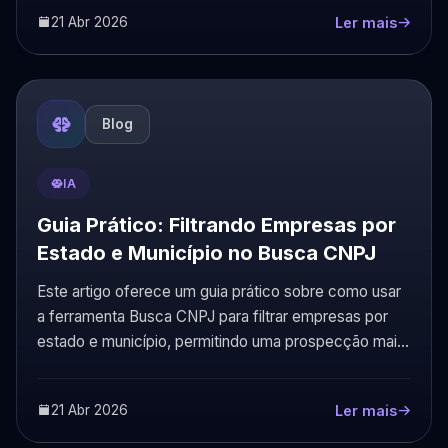
21 Abr 2026
Ler mais
Blog
IA
Guia Prático: Filtrando Empresas por
Estado e Município no Busca CNPJ
Este artigo oferece um guia prático sobre como usar
a ferramenta Busca CNPJ para filtrar empresas por
estado e município, permitindo uma prospecção mais
direcionada e eficaz.
21 Abr 2026
Ler mais