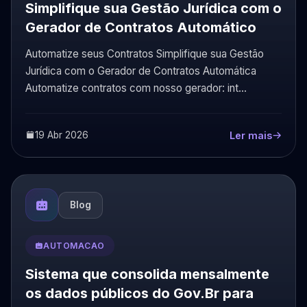
Simplifique sua Gestão Jurídica com o
Gerador de Contratos Automático
Automatize seus Contratos Simplifique sua Gestão
Jurídica com o Gerador de Contratos Automática
Automatize contratos com nosso gerador: int...
19 Abr 2026
Ler mais
Blog
AUTOMACAO
Sistema que consolida mensalmente
os dados públicos do Gov.Br para