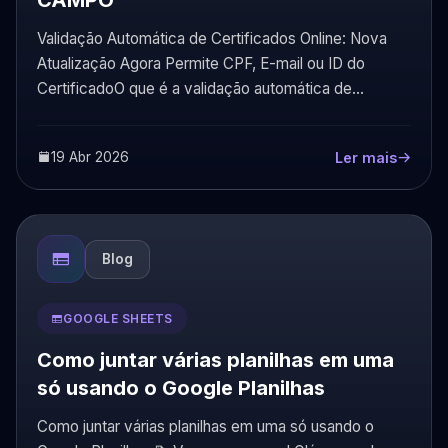
CAMPO
Validação Automática de Certificados Online: Nova
Atualização Agora Permite CPF, E-mail ou ID do
CertificadoO que é a validação automática de
certificados onlin...
19 Abr 2026
Ler mais
Blog
GOOGLE SHEETS
Como juntar várias planilhas em uma
só usando o Google Planilhas
Como juntar várias planilhas em uma só usando o