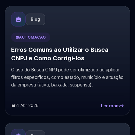
Blog
AUTOMACAO
Erros Comuns ao Utilizar o Busca
CNPJ e Como Corrigi-los
O uso do Busca CNPJ pode ser otimizado ao aplicar
filtros específicos, como estado, município e situação
da empresa (ativa, baixada, suspensa).
21 Abr 2026
Ler mais