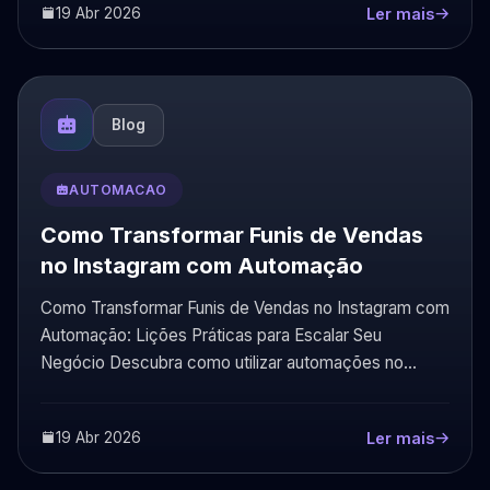
19 Abr 2026
Ler mais
Blog
AUTOMACAO
Como Transformar Funis de Vendas
no Instagram com Automação
Como Transformar Funis de Vendas no Instagram com
Automação: Lições Práticas para Escalar Seu
Negócio Descubra como utilizar automações no
Instagram...
19 Abr 2026
Ler mais