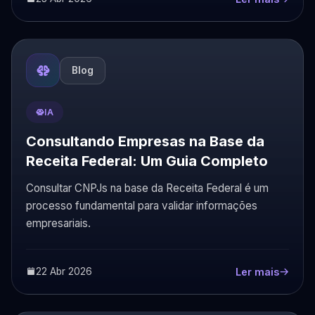
Blog
IA
Consultando Empresas na Base da
Receita Federal: Um Guia Completo
Consultar CNPJs na base da Receita Federal é um
processo fundamental para validar informações
empresariais.
22 Abr 2026
Ler mais