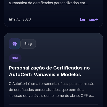
automática de certificados personalizados em
poucos passos.
19 Abr 2026
Ler mais
Blog
IA
Personalização de Certificados no
AutoCert: Variáveis e Modelos
O AutoCert é uma ferramenta eficaz para a emissão
de certificados personalizados, que permite a
inclusão de variáveis como nome do aluno, CPF e
data de emissão, garantindo.