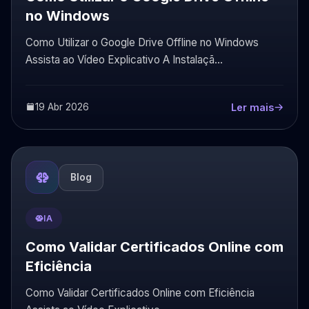
no Windows
Como Utilizar o Google Drive Offline no Windows
Assista ao Vídeo Explicativo A Instalaçã...
19 Abr 2026
Ler mais
Blog
IA
Como Validar Certificados Online com
Eficiência
Como Validar Certificados Online com Eficiência