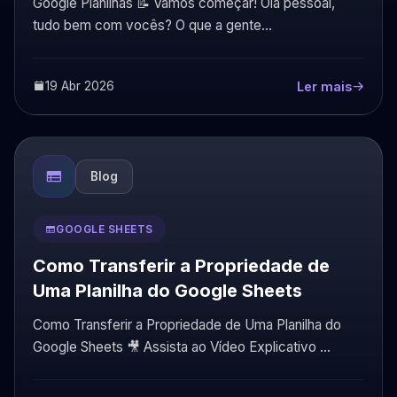
Google Planilhas 📝 Vamos começar! Olá pessoal,
tudo bem com vocês? O que a gente...
19 Abr 2026
Ler mais
Blog
GOOGLE SHEETS
Como Transferir a Propriedade de
Uma Planilha do Google Sheets
Como Transferir a Propriedade de Uma Planilha do
Google Sheets 🎥 Assista ao Vídeo Explicativo ...