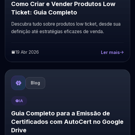
Como Criar e Vender Produtos Low
Ticket: Guia Completo
Descubra tudo sobre produtos low ticket, desde sua
definição até estratégias eficazes de venda.
19 Abr 2026
Ler mais
Blog
IA
Guia Completo para a Emissão de
Certificados com AutoCert no Google
Drive