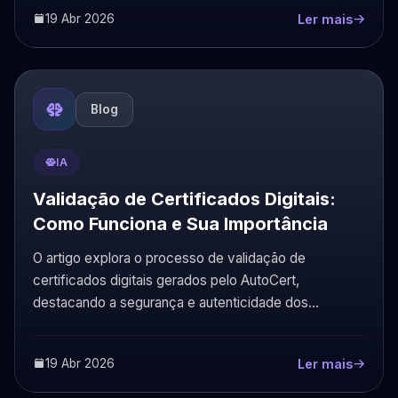
19 Abr 2026
Ler mais
Blog
IA
Validação de Certificados Digitais:
Como Funciona e Sua Importância
O artigo explora o processo de validação de
certificados digitais gerados pelo AutoCert,
destacando a segurança e autenticidade dos
documentos emitidos.
19 Abr 2026
Ler mais