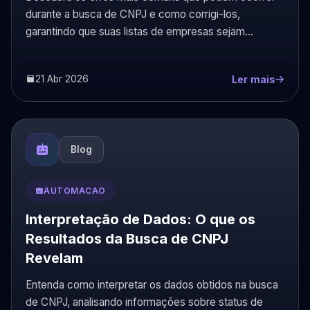
durante a busca de CNPJ e como corrigi-los,
garantindo que suas listas de empresas sejam
precisas e úteis para sua estratégia.
21 Abr 2026
Ler mais
Blog
AUTOMACAO
Interpretação de Dados: O que os
Resultados da Busca de CNPJ
Revelam
Entenda como interpretar os dados obtidos na busca
de CNPJ, analisando informações sobre status de