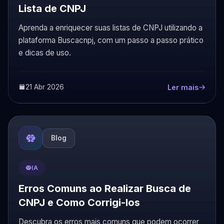
Lista de CNPJ
Aprenda a enriquecer suas listas de CNPJ utilizando a
plataforma Buscacnpj, com um passo a passo prático
e dicas de uso.
21 Abr 2026
Ler mais
Blog
IA
Erros Comuns ao Realizar Busca de
CNPJ e Como Corrigi-los
Descubra os erros mais comuns que podem ocorrer