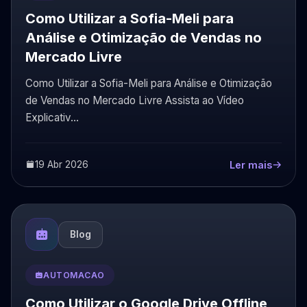
Como Utilizar a Sofia-Meli para
Análise e Otimização de Vendas no
Mercado Livre
Como Utilizar a Sofia-Meli para Análise e Otimização
de Vendas no Mercado Livre Assista ao Vídeo
Explicativ...
19 Abr 2026
Ler mais
Blog
AUTOMACAO
Como Utilizar o Google Drive Offline