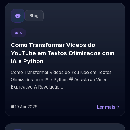
Blog
IA
Como Transformar Vídeos do
YouTube em Textos Otimizados com
IA e Python
Como Transformar Vídeos do YouTube em Textos
Otimizados com IA e Python 🎥 Assista ao Vídeo
Explicativo A Revolução...
19 Abr 2026
Ler mais