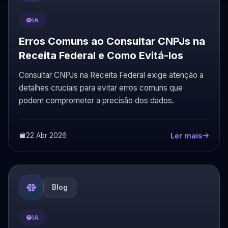
IA
Erros Comuns ao Consultar CNPJs na
Receita Federal e Como Evitá-los
Consultar CNPJs na Receita Federal exige atenção a
detalhes cruciais para evitar erros comuns que
podem comprometer a precisão dos dados.
22 Abr 2026
Ler mais
Blog
IA