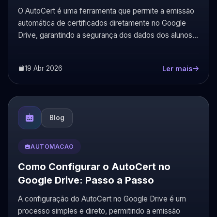
O AutoCert é uma ferramenta que permite a emissão
automática de certificados diretamente no Google
Drive, garantindo a segurança dos dados dos alunos
em conformidade com a LGPD.
19 Abr 2026
Ler mais
Blog
AUTOMACAO
Como Configurar o AutoCert no
Google Drive: Passo a Passo
A configuração do AutoCert no Google Drive é um
processo simples e direto, permitindo a emissão