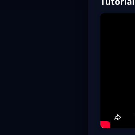
Tutoria