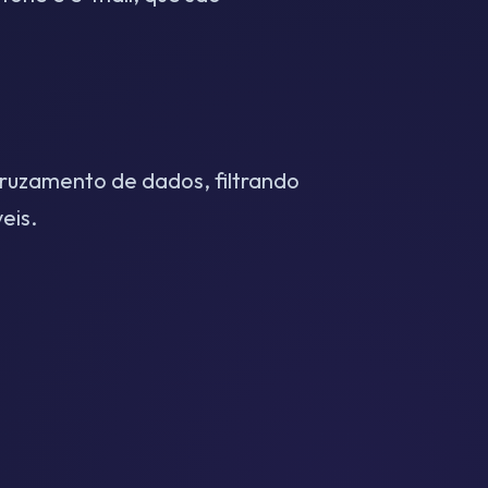
 cruzamento de dados, filtrando
eis.