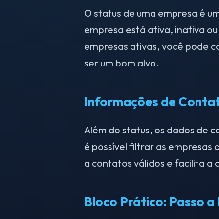
O status de uma empresa é um
empresa está ativa, inativa o
empresas ativas, você pode c
ser um bom alvo.
Informações de Conta
Além do status, os dados de co
é possível filtrar as empresa
a contatos válidos e facilita 
Bloco Prático: Passo a