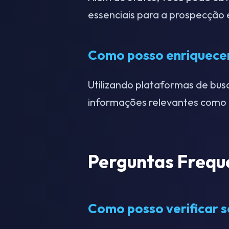
essenciais para a prospecção
Como posso enriquecer
Utilizando plataformas de busc
informações relevantes como 
Perguntas Frequ
Como posso verificar s