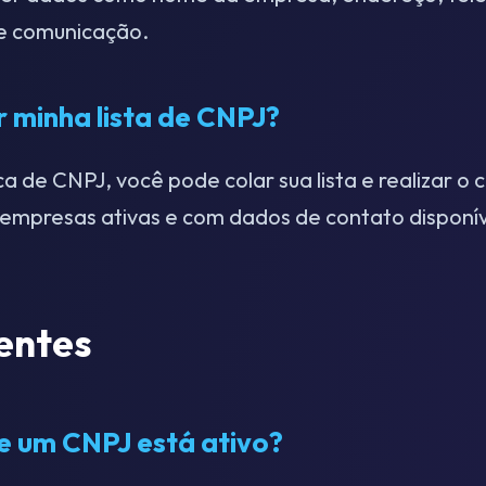
 e comunicação.
 minha lista de CNPJ?
a de CNPJ, você pode colar sua lista e realizar o
empresas ativas e com dados de contato disponív
entes
e um CNPJ está ativo?